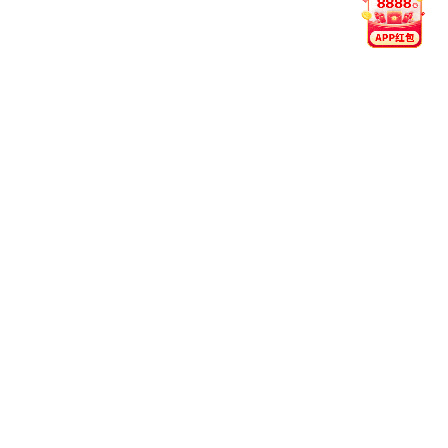
加深彼此间的信任关系，也是非常必要的一步。
其次，为了缓解当前局面，俱乐部可以考虑推出限量
版或替代版本，以迎合不同消费者群体需求。这不仅
能挽回部分失去的支持者，还能展现出品牌灵活应变
的一面。同时，加强与知名设计师或艺术家的合作，
也能帮助提升未来产品线质量，从而吸引更多目光。
最后，在日常运营中，更要注重收集和分析粉丝反
馈，把这些意见融入到产品开发流程中去，以确保今
后推出的新商品能够真正满足市场需求。只有这样才
能逐步恢复品牌信誉，并赢回那些曾经忠诚于球队的
人们心中的位置。
总结：