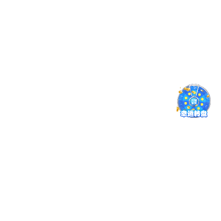
由此可见，虽然拜仁俱乐部拥有众多忠实粉丝，但当
涉及到球队代表性的物品时，他们仍然希望能够看到
更贴近球队精神与文化底蕴的作品。这种现象值得俱
乐部管理层认真反思，以便在未来能够推出更符合大
众审美和期待的新产品。
3、社交媒体上的热议
社交媒体作为信息传播的重要渠道，在此次事件中起
到了不可忽视的作用。从推特到微博，各大平台上关
于这款新球衣的话题层出不穷。在这些讨论中，不同
声音交织，让整个事件更加复杂化。
不少用户利用图片编辑软件，将新款啤酒节服装与经
典版进行比较，不仅展示了个人审美观点，也引发了