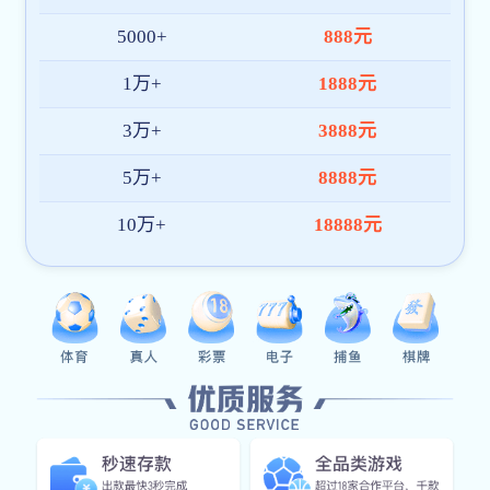
1、球衣设计的冲击力
拜仁新赛季的啤酒节球衣在颜色和图案上都带有明显
的地方特色，旨在突出德国传统文化。然而，这种尝
试并未获得预期认可。许多球迷认为，设计过于复杂
且缺乏现代感，使得整体视觉效果显得杂乱无章。
此外，色彩搭配的问题也频频被提及。有些人觉得使
用了过于鲜艳或不和谐的颜色，使得整件球衣看起来
像是五光十色的“万花筒”，让人难以接受。对于一件
足球队服来说，简洁大方通常更能得到支持，但此次
设计却偏离了这一原则。
总之，在追求创新和传承之间，这款新球衣似乎没有
找到一个理想的平衡点。这种视觉上的冲击力不仅影