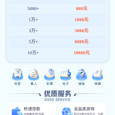
多特蒙德未来的影响；最后，总结他们给球队带来的
积极动力。
1、阿德耶米及其家庭背景
阿德耶米是一位年轻有为的足球天才，他于2021年加
盟多特蒙德。在他的职业生涯中，他不仅凭借出色的
表现赢得了广泛赞誉，也成为球队的重要一员。来自
于一个充满支持与理解的家庭，使他能够全心投入到
足球事业中。特别是他的妻子，她一直是他最坚实的
后盾，无论是在赛场内外，都给予了他无条件的爱与
支持。
在谈到自己的丈夫时，阿德耶米的妻子表示，她始终
相信他会在多特蒙德取得成功，并为球队带来荣誉。
这种信念也激励着阿德耶米更加努力训练，以达到更