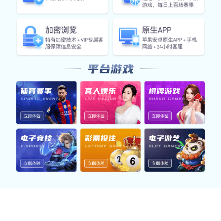
高水平。他们之间深厚的感情，在一定程度上也促使
了他的职业发展。
夫妻二人在生活中相互扶持，共同面对挑战，这样紧
密结合的关系无疑增强了阿德耶米在场上的自信心。
这样的家庭氛围让他们有能力共同追寻梦想，为球队
带来更好的成绩。
2、忠诚在现代足球中的意义
忠诚是竞技体育中不可或缺的一部分，它不仅关乎球
员个人，更关乎整个团队。当球员展示出对俱乐部、
教练以及队友的不离不弃时，这种情感能够极大地提
升团队战斗力。在当今足坛，许多顶级俱乐部都面临
着频繁的人事变动，但那些能保持稳定阵容并形成默
契配合的球队往往能够获得长足的发展。