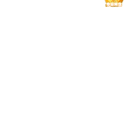
出更多进攻机会。所以，不仅仅依赖于单个明星选
手，全队上下齐心协力才能实现最终目标。
3、战术布置与应变
为了提升获胜几率，两支球队在战术安排上各有千
秋。北京国安一贯采取控球打法，以通过横传渗透撕
扯对方防线。他们常常利用边路快速突破，将皮球传
入禁区寻找射门机会。同时，中场控制及后防线稳固
也是他们成功的重要基础，通过有效压迫限制对方反
击，同时确保自身安全性。
相比之下，河南俱乐部可能会采取更为灵活机动的方
法。他们可能会选择高位逼抢，希望通过快速反击来
获取进攻机会。在面对强敌时，这种策略可以有效削
弱对手控球时间，并迅速转守为攻，把握住快节奏带