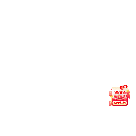
来的瞬间空档，从而实现逆袭目标。
当然，对于教练而言，根据现场情况进行及时调整至
关重要。如果某一战术未能如愿，则需根据局势变化
果断作出应变。例如，如果领先，则可以适时收缩防
守增加保守型阵型；若落后，则需加强攻击力度，加
大换人频率，以期寻求追平甚至反超机会，这都是教
练智慧与临场指挥能力的重要体现。
4、热情洋溢的观众氛围
无论是在任何体育赛事当中，观众都是不可或缺的一
部分。在本轮比赛期间，北京工人体育馆座无虚席，
各类口号声不断，为双方加油助威。这些热情洋溢的
支持不仅能够激励运动员，也为整个赛事增添了不少
氛围。有些忠实粉丝甚至提前来到现场，只为第一时