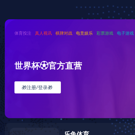
kaiyun体育官网登录入
球体育盛事
专业平台，数据精准，
高清直播
覆盖热
聚焦足球、篮球、电竞等赛事，
每日内
极速访问
下载APP