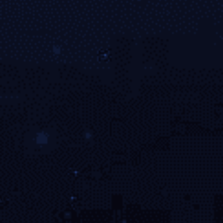
App下载
关于我们
隐私政策
服务协议
网站地图
合作 / 推荐平台
证:手机版、app下载、登录入口、官