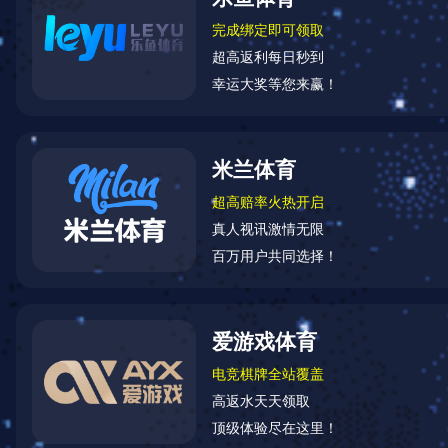
特里对切尔
近日，前切尔西球员约
行处理，而不是公开
禁赛可能对球员的心
括禁赛的合理性、球