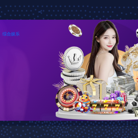
App
关于我们
体育看点
口
带您畅享全
门体育项目。
容实时更新
。