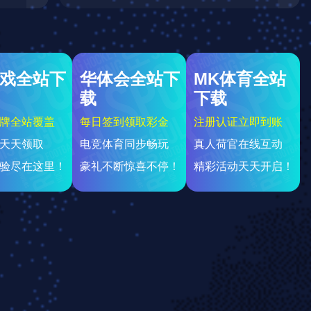
的理由，而并非仅仅是
来不必要的压力。
而这种突然的惩罚只会
理性的态度来处理此类
自身情况、事件背景以
一家历史悠久且有着辉
重视。