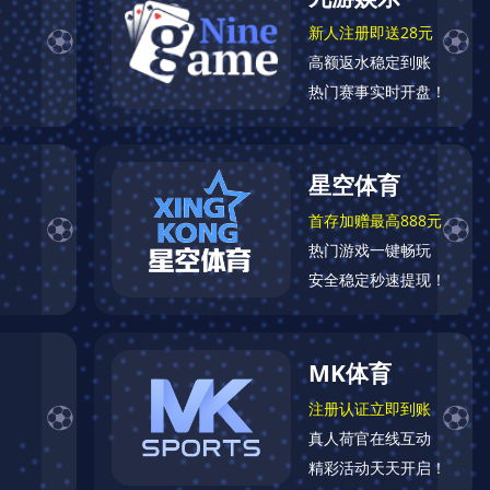
内部处理此事
认为此事应该在内部进
的重要性，同时也指出
里对此事件的看法，包
入探讨这些方面，我们