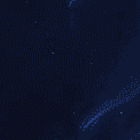
在他看来，内部处理
沟通，将更容易化解
对于年轻球员而言，
进行面对面的交流，
3、对球员
禁赛不仅影响了恩佐
够在比赛中展现自己
同时，长时间处于这
态和比赛表现。特里
总之，如何平衡纪律
长，才能构建出强大