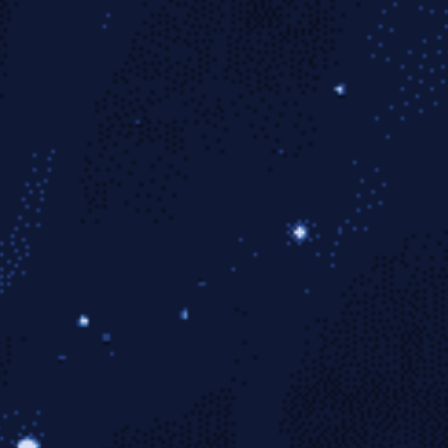
问题而非公开惩罚是促进团队凝聚力的重要方式。如果球队管理
矛盾，也能增强队伍之间的信任感。这对于提升整体战斗力和士
他们尤其需要得到教练组和管理层的指导与支持。特里表示，如
而不是简单地施以惩罚，那么这种教育方式将更有助于球员成长
发展的影响
个人的发展，还可能导致其他队友心态的不稳定。在职业足球中
的能力，而被禁赛意味着失去这一机会，这无疑会打击他们的自
种负面情绪中的球员，很可能会出现焦虑或沮丧等心理问题，从
对此表示担忧，并呼吁俱乐部关注球员心理健康，以帮助他们度
与关怀，是每个足球俱乐部必须面对的重要课题。只有真正关心
而团结的团队，实现既定目标。