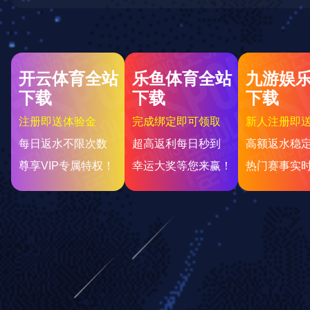
希望能够更全面地理
1、禁赛的
特里首先质疑切尔西
俱乐部管理层的一时
此外，特里提到，在
加剧他们的不安情绪
事件，以避免产生消
最后，特里强调，在
及团队氛围等。他认
2、球队文
特里提到，良好的球
煌成就的俱乐部，有