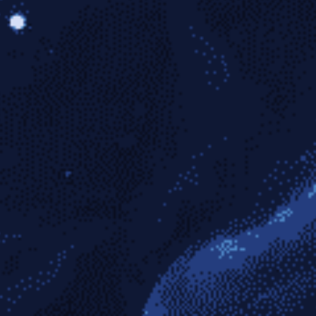
位。当姆巴佩这样一个巨星级别的新援加入时，这种微妙平衡可
旧力量之间的关系，对于教练组来说是一项挑战。如果能够妥善
造更加团结且具有战斗力的团队氛围。
队发展展望
整合这两位优秀球员，将是决定其成败的重要因素。如果能够充
协调他们之间的关系，无疑会提升球队整体实力，从而争取更多
理层来说，应当制定清晰的发展战略，以确保各类资源能够合理
公平的发展机会，不仅能增强团队内部凝聚力，还有助于吸引更
努力，实现个人价值与团队目标相统一，才能让这支辉煌历史悠
感到骄傲与幸福。