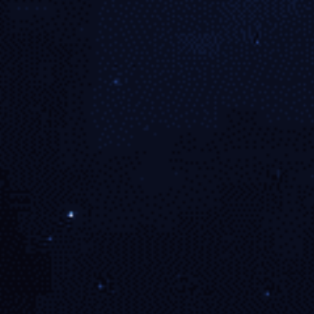
6.
CBA新赛季常规赛将于十月中旬开幕季后赛
2026-08-03
7.
拓记：马刺对决中罗威和克林根或遭犯规困
2026-05-24
8.
杜伦季后赛表现不佳或致Siegel损失超五千
2026-06-19