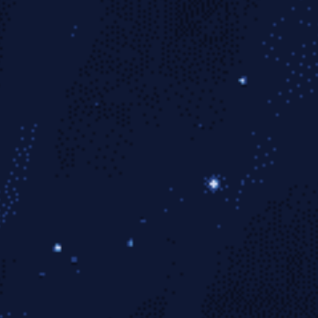
都积累了良好的人气。他以其出色的速度和技术能力成为球队进
了队友们的尊重与喜爱。他与队友之间良好的互动，是团队凝聚
助人的性格使得他在场下的人际关系同样优秀。不论是在训练还
，用自己的方式传递正能量。这种积极向上的态度让他成为了年
看，维尼修斯逐渐成长为球队不可或缺的一部分。他不仅能够频
的进球，这无疑增强了他在球队中的话语权，也进一步巩固了他
围对关系影响
文化一直以来都是球队成功的重要因素。随着新老交替，一些年
如本泽马则承担起更多指导责任。这种良好的传承，使得整个团
背后，也潜藏着一些矛盾。一方面，新星们渴望得到更多机会；