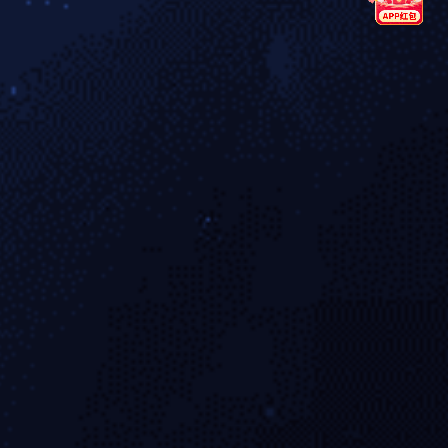
发展方向与可能性。虽
成为众多关注焦点。而
衡关系。
值最大化，同时促进整
粉丝带来无尽惊喜！
下一篇：
足球报：国足新征召7位U23球员安东