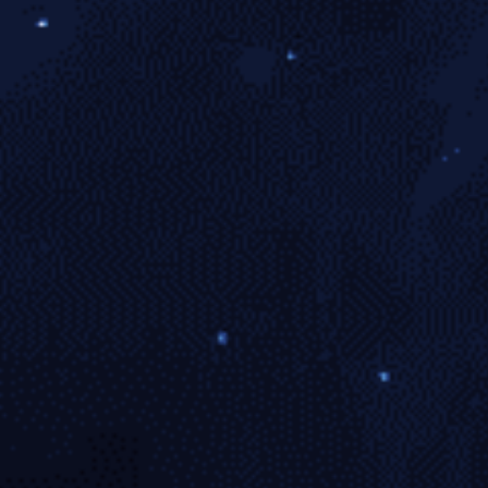
延伸阅读
1.
阿斯报道世界杯助力球星社交媒体热度穆里
2026-06-30
2.
阿斯报道奥萨苏纳和科莫对皇马小将塞萨尔
2026-06-12
3.
米切尔强调专注当下不容许自己提前设想分
2026-06-25
4.
迈阿密FC助教赞扬英格兰亨德森表现出色贝
2026-07-31
5.
勇士新秀追星买巴特勒球衣号码报价2500万
2026-07-26