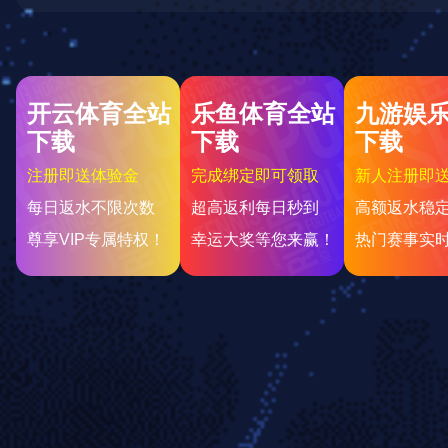
于球队的重要性。
1、姆巴佩
首先，姆巴佩作为近
传闻不断升温之际，
们觉得姆巴佩享有了
其次，队内一些老将
以更高标准来要求自
的团结氛围。
最后，这种特殊待遇
迎足球俱乐部之一，
他带来了额外压力。
2、维尼修