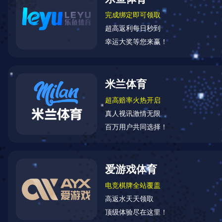
皇马球员
在当今足球界，姆巴
认为他在球队中的地
四个方面深入探讨这
的影响以及对未来球