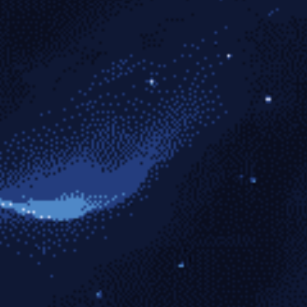
总结：
综上所述，在皇马这
然姆巴佩因其特殊待
维尼修斯则凭借个人
面对未来的发展挑战
体实力提升。唯有如
上一篇：
米切尔强调专注当下不容许自己提…