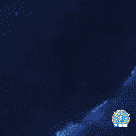
攻的重要一环，同时他
力的重要体现。
是日常生活中，他总是
轻球员学习的榜样。
繁制造进攻机会，还能
与队友之间的信任关
轻小将如维尼修斯逐渐
队形成了一种积极向上
另一方面，老将们也希