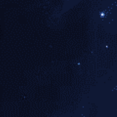
望保持自己的核心地
竞争关系。
因此，如何处理好新
挥空间，将有助于塑
4、未来球
展望未来，皇马如何
斯各自特点，并有效
同时，对于俱乐部管
下，为每名球员提供
最终，只有通过共同
篇章，让所有支持者